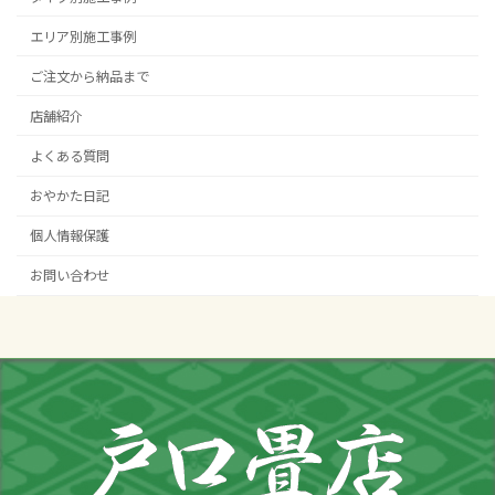
エリア別施工事例
ご注文から納品まで
店舗紹介
よくある質問
おやかた日記
個人情報保護
お問い合わせ