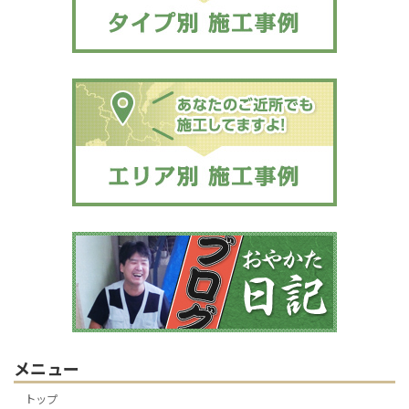
メニュー
トップ