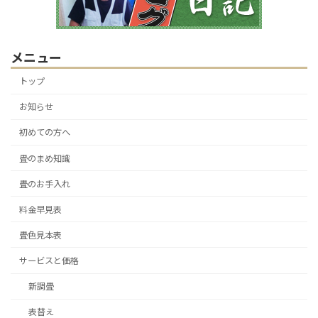
メニュー
トップ
お知らせ
初めての方へ
畳のまめ知識
畳のお手入れ
料金早見表
畳色見本表
サービスと価格
新調畳
表替え