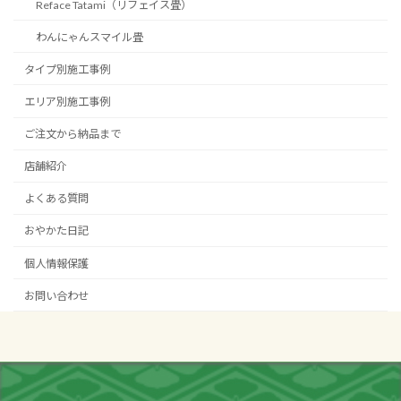
Reface Tatami（リフェイス畳）
わんにゃんスマイル畳
タイプ別施工事例
エリア別施工事例
ご注文から納品まで
店舗紹介
よくある質問
おやかた日記
個人情報保護
お問い合わせ