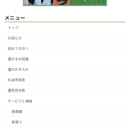
メニュー
トップ
お知らせ
初めての方へ
畳のまめ知識
畳のお手入れ
料金早見表
畳色見本表
サービスと価格
新調畳
表替え