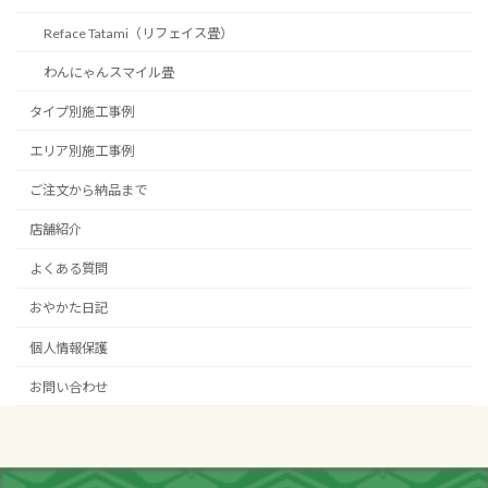
Reface Tatami（リフェイス畳）
わんにゃんスマイル畳
タイプ別施工事例
エリア別施工事例
ご注文から納品まで
店舗紹介
よくある質問
おやかた日記
個人情報保護
お問い合わせ