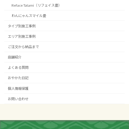
Reface Tatami（リフェイス畳）
わんにゃんスマイル畳
タイプ別施工事例
エリア別施工事例
ご注文から納品まで
店舗紹介
よくある質問
おやかた日記
個人情報保護
お問い合わせ