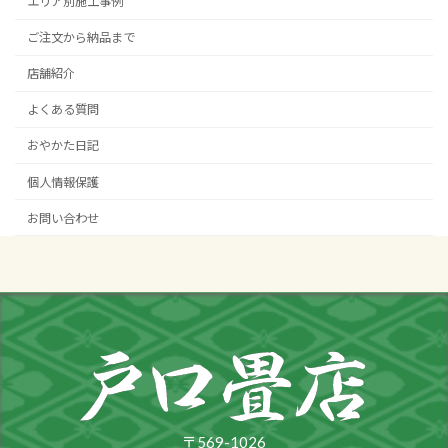
エリア別施工事例
ご注文から納品まで
店舗紹介
よくある質問
おやかた日記
個人情報保護
お問い合わせ
〒569-1026