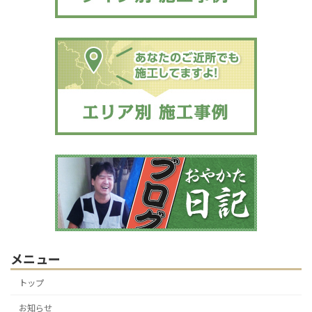
メニュー
トップ
お知らせ