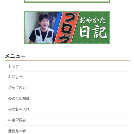
メニュー
トップ
お知らせ
初めての方へ
畳のまめ知識
畳のお手入れ
料金早見表
畳色見本表