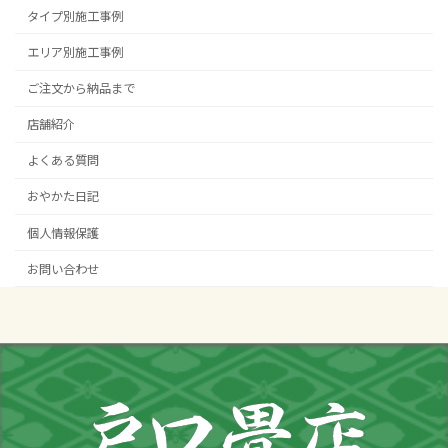
タイプ別施工事例
エリア別施工事例
ご注文から納品まで
店舗紹介
よくある質問
おやかた日記
個人情報保護
お問い合わせ