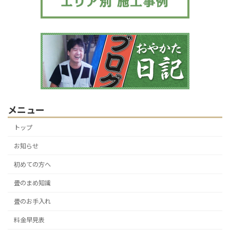
メニュー
トップ
お知らせ
初めての方へ
畳のまめ知識
畳のお手入れ
料金早見表