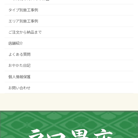
タイプ別施工事例
エリア別施工事例
ご注文から納品まで
店舗紹介
よくある質問
おやかた日記
個人情報保護
お問い合わせ