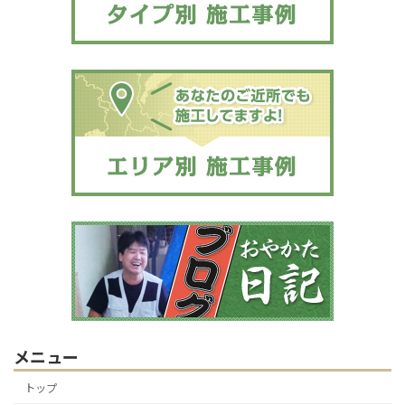
メニュー
トップ