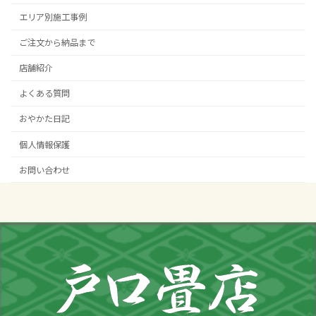
エリア別施工事例
ご注文から納品まで
店舗紹介
よくある質問
おやかた日記
個人情報保護
お問い合わせ