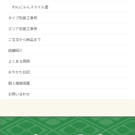
わんにゃんスマイル畳
タイプ別施工事例
エリア別施工事例
ご注文から納品まで
店舗紹介
よくある質問
おやかた日記
個人情報保護
お問い合わせ