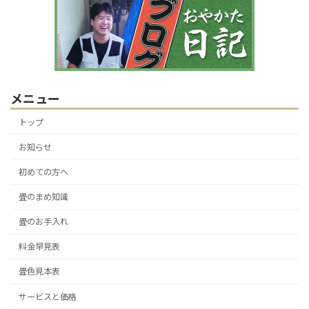
メニュー
トップ
お知らせ
初めての方へ
畳のまめ知識
畳のお手入れ
料金早見表
畳色見本表
サービスと価格