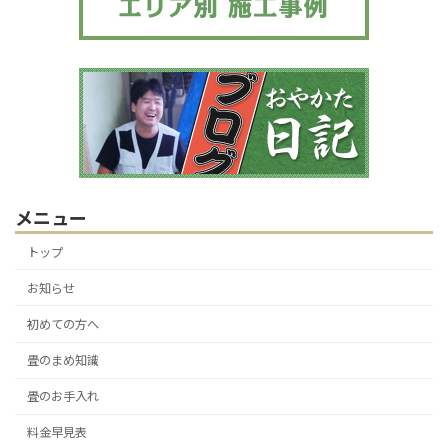
メニュー
トップ
お知らせ
初めての方へ
畳のまめ知識
畳のお手入れ
料金早見表