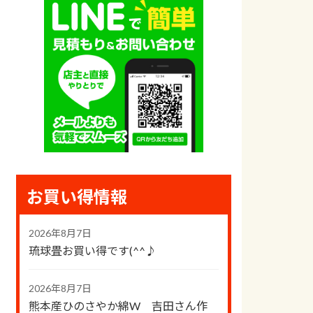
お買い得情報
2026年8月7日
琉球畳お買い得です(^^♪
2026年8月7日
熊本産ひのさやか綿W 吉田さん作