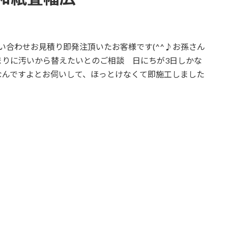
い合わせお見積り即発注頂いたお客様です(^^♪お孫さん
まりに汚いから替えたいとのご相談 日にちが3日しかな
なんですよとお伺いして、ほっとけなくて即施工しました