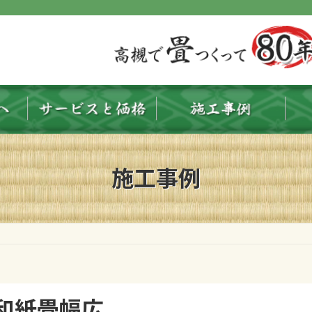
施工事例
和紙畳幅広