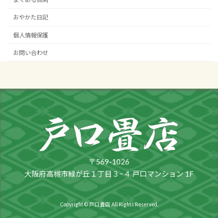
おやかた日記
個人情報保護
お問い合わせ
〒569-1026
大阪府高槻市緑が丘１丁目３−４ 戸口マンション 1F
Copyright © 戸口畳店 All Rights Reserved.