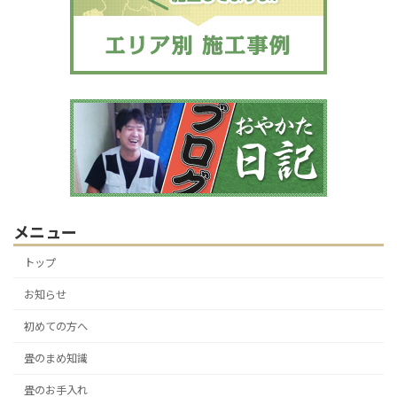
メニュー
トップ
お知らせ
初めての方へ
畳のまめ知識
畳のお手入れ