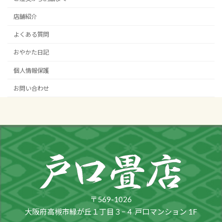
店舗紹介
よくある質問
おやかた日記
個人情報保護
お問い合わせ
〒569-1026
大阪府高槻市緑が丘１丁目３−４ 戸口マンション 1F