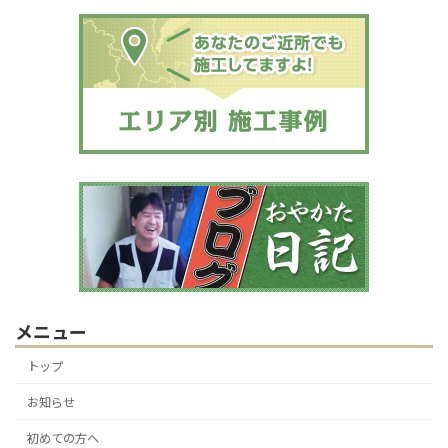
メニュー
トップ
お知らせ
初めての方へ