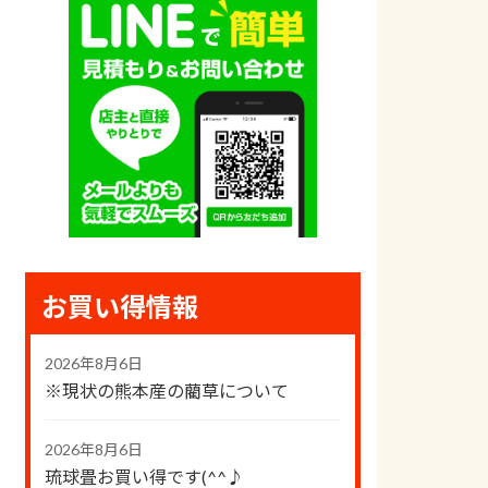
お買い得情報
2026年8月6日
※現状の熊本産の藺草について
2026年8月6日
琉球畳お買い得です(^^♪