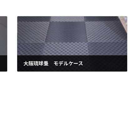
大阪琉球畳 モデルケース
2020年5月19日