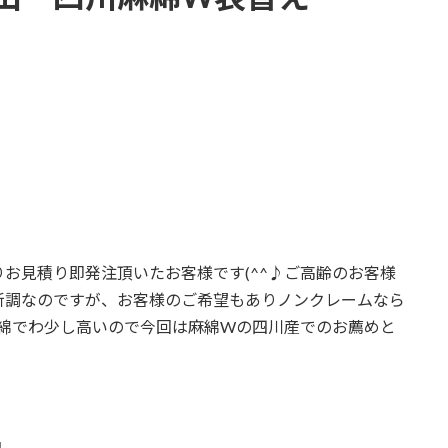
お見積り即発注頂いたお客様です(^^♪ご高齢のお客様
新調なのですが、お客様のご希望もありノンクレームなら
麻綿でわ少し高いので今回は麻綿Wの四川産でのお薦めと