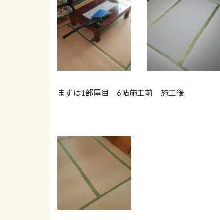
まずは1部屋目 6帖施工前 施工後