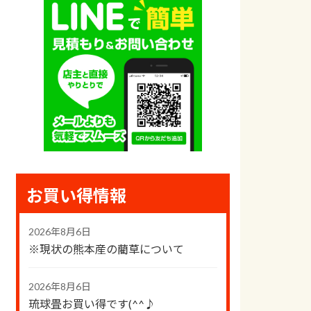
お買い得情報
2026年8月6日
※現状の熊本産の藺草について
2026年8月6日
琉球畳お買い得です(^^♪