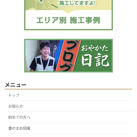
メニュー
トップ
お知らせ
初めての方へ
畳のまめ知識