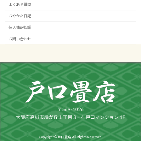
よくある質問
おやかた日記
個人情報保護
お問い合わせ
〒569-1026
大阪府高槻市緑が丘１丁目３−４ 戸口マンション 1F
Copyright © 戸口畳店 All Rights Reserved.