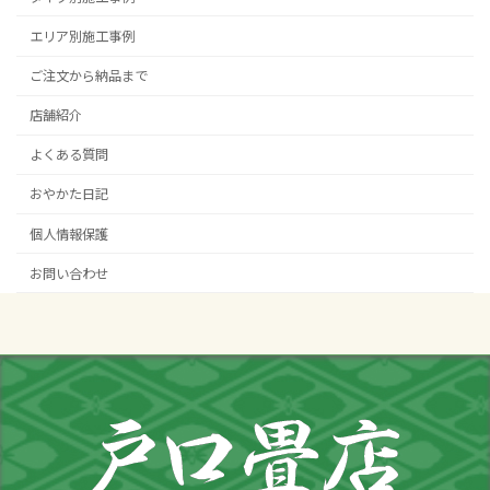
エリア別施工事例
ご注文から納品まで
店舗紹介
よくある質問
おやかた日記
個人情報保護
お問い合わせ