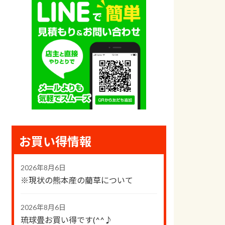
お買い得情報
2026年8月6日
※現状の熊本産の藺草について
2026年8月6日
琉球畳お買い得です(^^♪