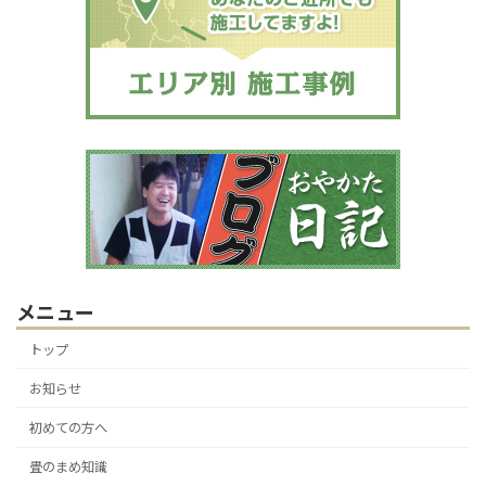
メニュー
トップ
お知らせ
初めての方へ
畳のまめ知識