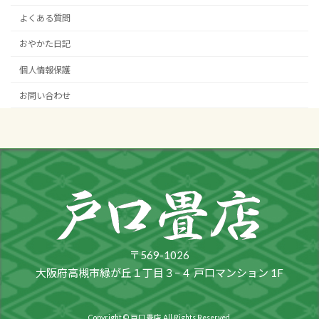
よくある質問
おやかた日記
個人情報保護
お問い合わせ
〒569-1026
大阪府高槻市緑が丘１丁目３−４ 戸口マンション 1F
Copyright © 戸口畳店 All Rights Reserved.