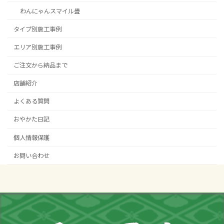
わんにゃんスマイル畳
タイプ別施工事例
エリア別施工事例
ご注文から納品まで
店舗紹介
よくある質問
おやかた日記
個人情報保護
お問い合わせ