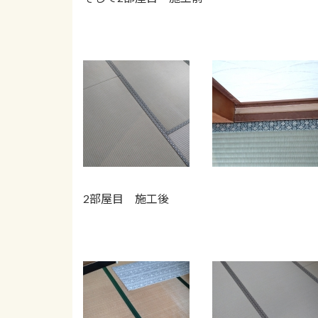
2部屋目 施工後