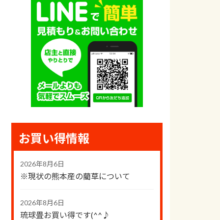
お買い得情報
2026年8月6日
※現状の熊本産の藺草について
2026年8月6日
琉球畳お買い得です(^^♪