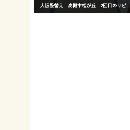
大阪畳替え 高槻市松が丘 2回目のリピーター様ひのさくら裏返し
2022年3月29日