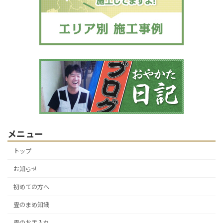
メニュー
トップ
お知らせ
初めての方へ
畳のまめ知識
畳のお手入れ