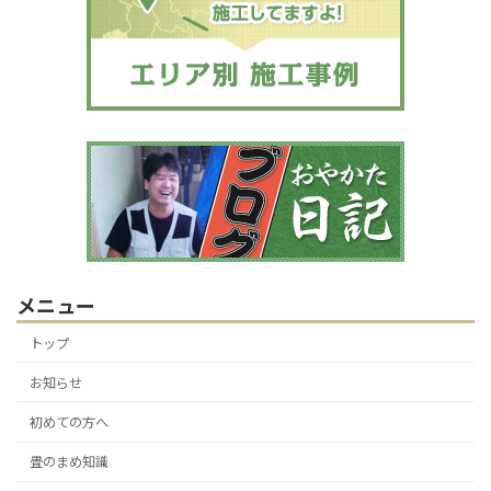
メニュー
トップ
お知らせ
初めての方へ
畳のまめ知識