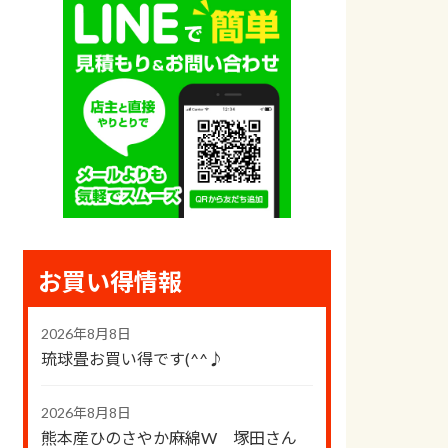
お買い得情報
2026年8月8日
琉球畳お買い得です(^^♪
2026年8月8日
熊本産ひのさやか麻綿W 塚田さん