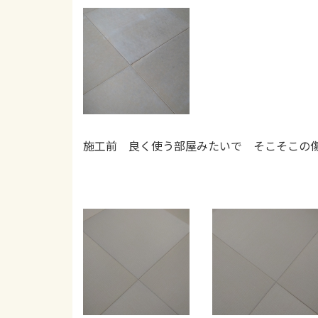
施工前 良く使う部屋みたいで そこそこの