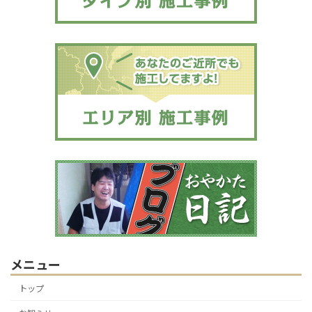
メニュー
トップ