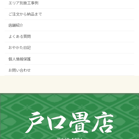
エリア別施工事例
ご注文から納品まで
店舗紹介
よくある質問
おやかた日記
個人情報保護
お問い合わせ