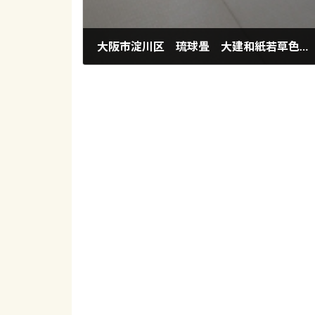
大阪市淀川区 琉球畳 大建和紙若草色 西三国
2022年9月27日