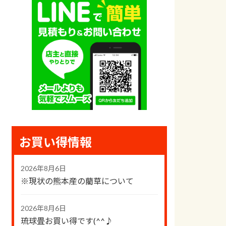
お買い得情報
2026年8月6日
※現状の熊本産の藺草について
2026年8月6日
琉球畳お買い得です(^^♪