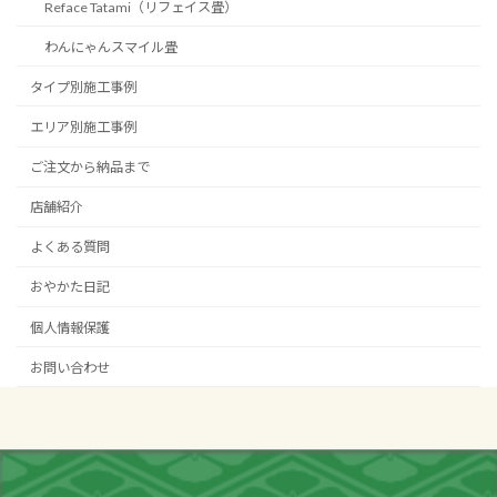
Reface Tatami（リフェイス畳）
わんにゃんスマイル畳
タイプ別施工事例
エリア別施工事例
ご注文から納品まで
店舗紹介
よくある質問
おやかた日記
個人情報保護
お問い合わせ