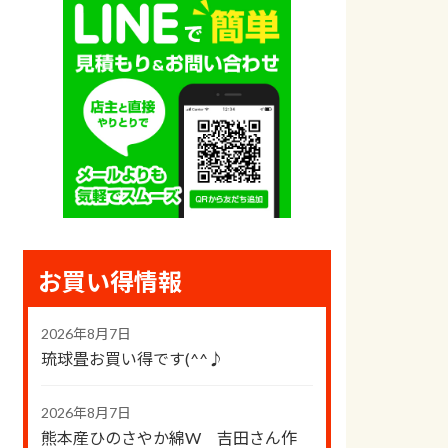
お買い得情報
2026年8月7日
琉球畳お買い得です(^^♪
2026年8月7日
熊本産ひのさやか綿W 吉田さん作