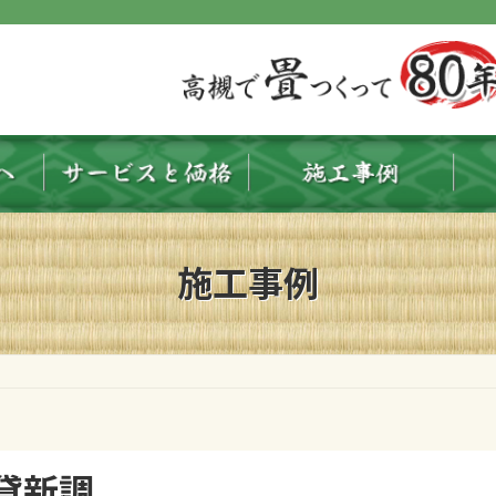
施工事例
貸新調