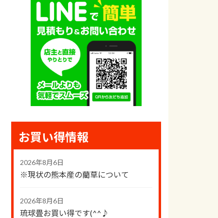
お買い得情報
2026年8月6日
※現状の熊本産の藺草について
2026年8月6日
琉球畳お買い得です(^^♪