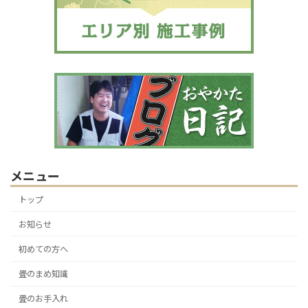
メニュー
トップ
お知らせ
初めての方へ
畳のまめ知識
畳のお手入れ