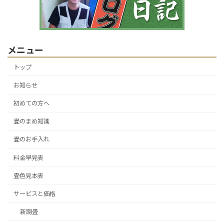
メニュー
トップ
お知らせ
初めての方へ
畳のまめ知識
畳のお手入れ
料金早見表
畳色見本表
サービスと価格
新調畳