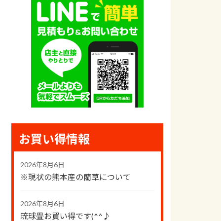
お買い得情報
2026年8月6日
※現状の熊本産の藺草について
2026年8月6日
琉球畳お買い得です(^^♪