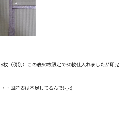
×6枚（税別）この表50枚限定で50枚仕入れましたが即完
国産表は不足してるんで(-_-;)