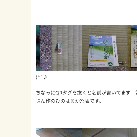
(^^♪
ちなみにQRタグを抜くと名前が書いてます
さん作のひのはるか糸表です。