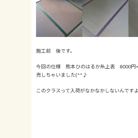
施工前 後です。
今回の仕様 熊本ひのはるか糸上表 8000円
売しちゃいました(^^♪
このクラスって入荷がなかなかしないんですよ・・