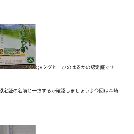
QRタグと ひのはるかの認定証です
 認定証の名前と一致するか確認しましょう♪今回は森崎