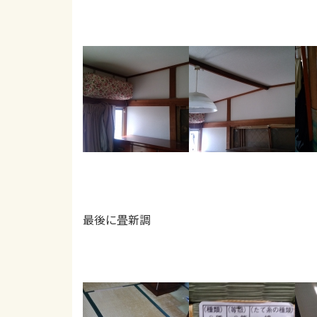
最後に畳新調