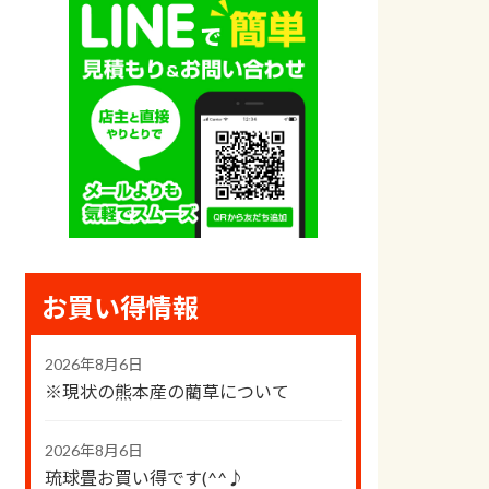
お買い得情報
2026年8月6日
※現状の熊本産の藺草について
2026年8月6日
琉球畳お買い得です(^^♪