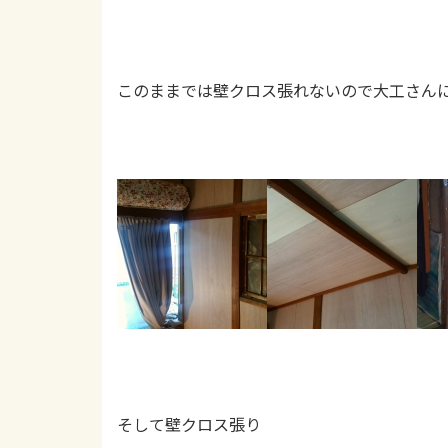
このままでは壁クロス張れないので大工さん
そして壁クロス張り