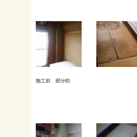
施工前 部分的