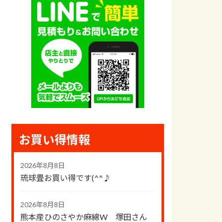
お買い得情報
2026年8月8日
琉球畳お買い得です(^^♪
2026年8月8日
熊本産ひのさやか麻綿W 塚田さん