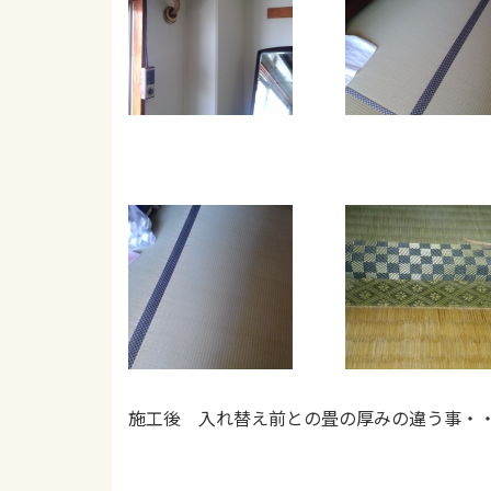
施工後 入れ替え前との畳の厚みの違う事・