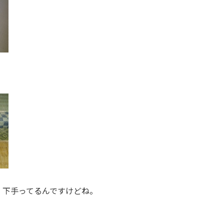
・下手ってるんですけどね。