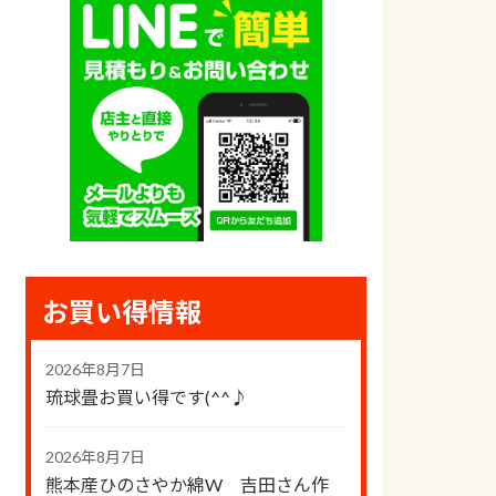
お買い得情報
2026年8月7日
琉球畳お買い得です(^^♪
2026年8月7日
熊本産ひのさやか綿W 吉田さん作