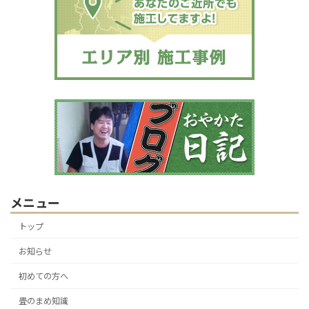
メニュー
トップ
お知らせ
初めての方へ
畳のまめ知識