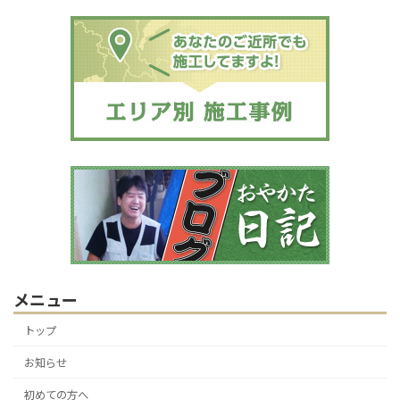
メニュー
トップ
お知らせ
初めての方へ