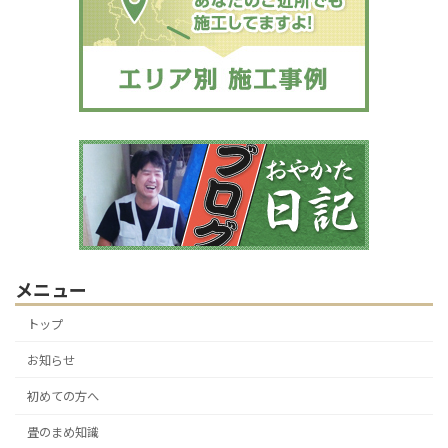
メニュー
トップ
お知らせ
初めての方へ
畳のまめ知識