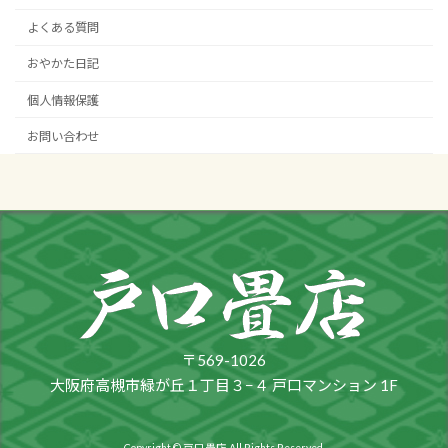
よくある質問
おやかた日記
個人情報保護
お問い合わせ
〒569-1026
大阪府高槻市緑が丘１丁目３−４ 戸口マンション 1F