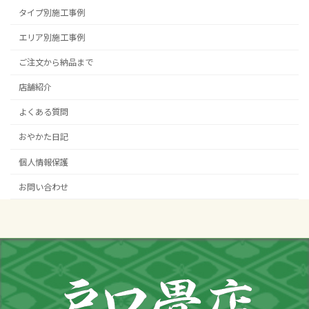
タイプ別施工事例
エリア別施工事例
ご注文から納品まで
店舗紹介
よくある質問
おやかた日記
個人情報保護
お問い合わせ