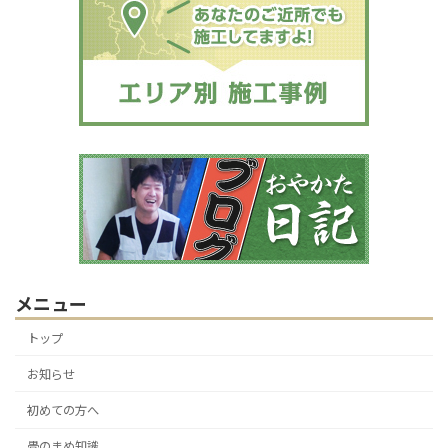
メニュー
トップ
お知らせ
初めての方へ
畳のまめ知識