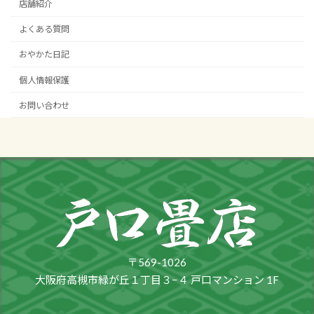
店舗紹介
よくある質問
おやかた日記
個人情報保護
お問い合わせ
〒569-1026
大阪府高槻市緑が丘１丁目３−４ 戸口マンション 1F