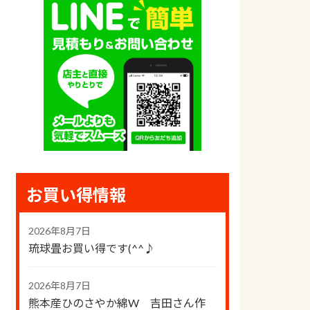
お買い得情報
2026年8月7日
琉球畳お買い得です(^^♪
2026年8月7日
熊本産ひのさやか綿W 吉田さん作