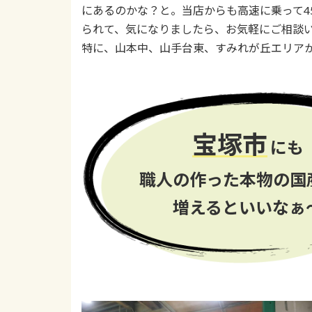
にあるのかな？と。当店からも高速に乗って4
られて、気になりましたら、お気軽にご相談
特に、山本中、山手台東、すみれが丘エリア
宝塚市
にも
職人の作った本物の国
増えるといいなぁ