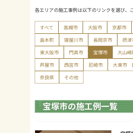
各エリアの施工事例は以下のリンクを選び、
すべて
高槻市
大阪市
京都市
島本町
寝屋川市
長岡京市
摂津
東大阪市
門真市
宝塚市
大山崎
芦屋市
西宮市
尼崎市
大東市
奈良県
その他
宝塚市の施工例一覧