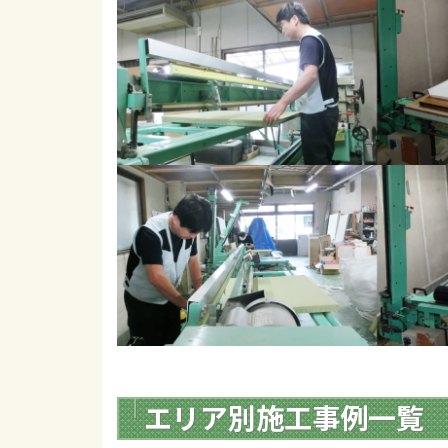
エリア別施工事例一覧