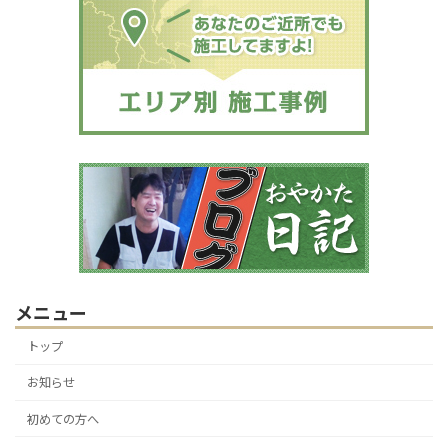
メニュー
トップ
お知らせ
初めての方へ