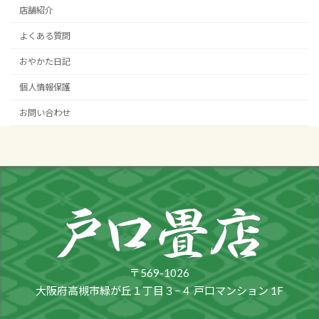
店舗紹介
よくある質問
おやかた日記
個人情報保護
お問い合わせ
〒569-1026
大阪府高槻市緑が丘１丁目３−４ 戸口マンション 1F