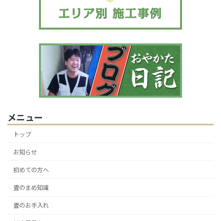
メニュー
トップ
お知らせ
初めての方へ
畳のまめ知識
畳のお手入れ