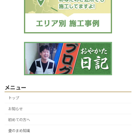
メニュー
トップ
お知らせ
初めての方へ
畳のまめ知識