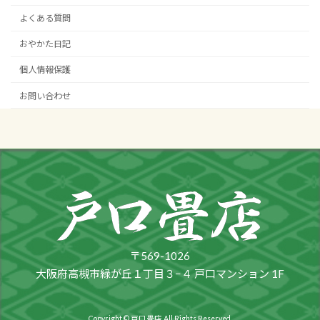
よくある質問
おやかた日記
個人情報保護
お問い合わせ
〒569-1026
大阪府高槻市緑が丘１丁目３−４ 戸口マンション 1F
Copyright © 戸口畳店 All Rights Reserved.