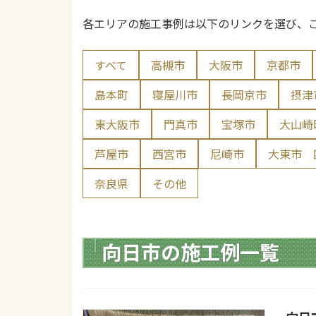
各エリアの施工事例は以下のリンクを選び、
すべて
高槻市
大阪市
京都市
島本町
寝屋川市
長岡京市
摂津
東大阪市
門真市
宝塚市
大山崎
芦屋市
西宮市
尼崎市
大東市
奈良県
その他
向日市の施工例一覧