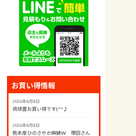
お買い得情報
2026年8月8日
琉球畳お買い得です(^^♪
2026年8月8日
熊本産ひのさやか麻綿W 塚田さん