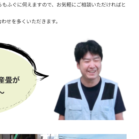
ちらもふぐに伺えますので、お気軽にご相談いただければと
合わせを多くいただきます。
産畳が
〜