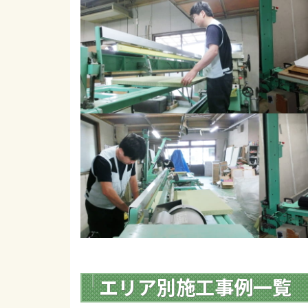
エリア別施工事例一覧