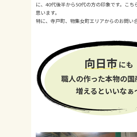
に、40代後半から50代の方の印象です。こ
思います。
特に、寺戸町、物集女町エリアからのお問い
向日市
にも
職人の作った本物の国
増えるといいなぁ