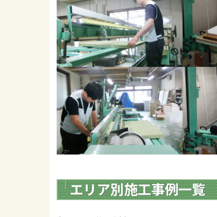
エリア別施工事例一覧