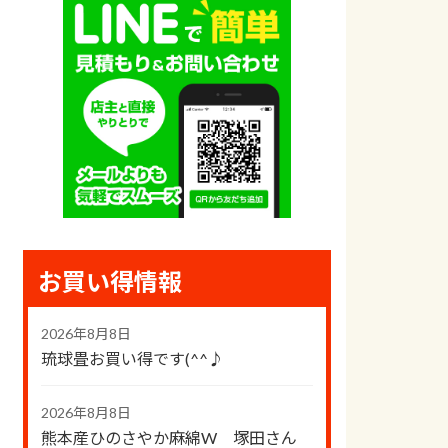
お買い得情報
2026年8月8日
琉球畳お買い得です(^^♪
2026年8月8日
熊本産ひのさやか麻綿W 塚田さん